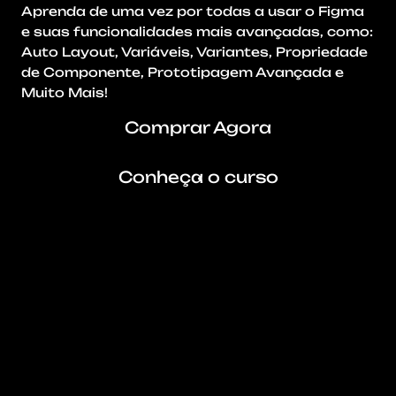
Aprenda de uma vez por todas a usar o Figma 
e suas funcionalidades mais avançadas, como: 
Auto Layout, Variáveis, Variantes, Propriedade 
de Componente, Prototipagem Avançada e 
Muito Mais!
Comprar Agora
Conheça o curso